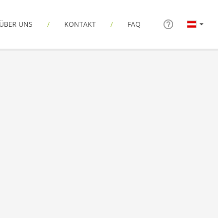
ÜBER UNS
KONTAKT
FAQ