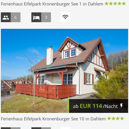
Ferienhaus Eifelpark Kronenburger See 1 in Dahlem
6
3
EUR
114
ab
/Nacht
Ferienhaus Eifelpark Kronenburger See 10 in Dahlem