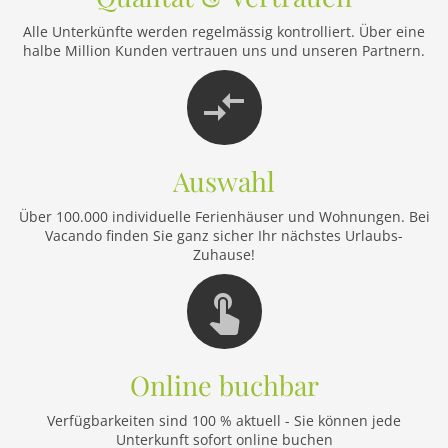
Alle Unterkünfte werden regelmässig kontrolliert. Über eine
halbe Million Kunden vertrauen uns und unseren Partnern.
Auswahl
Über 100.000 individuelle Ferienhäuser und Wohnungen. Bei
Vacando finden Sie ganz sicher Ihr nächstes Urlaubs-
Zuhause!
Online buchbar
Verfügbarkeiten sind 100 % aktuell - Sie können jede
Unterkunft sofort online buchen