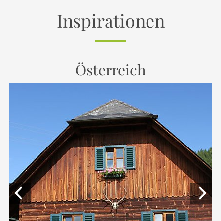
Inspirationen
Nordsee