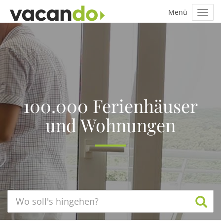
100.000 Ferienhäuser
und Wohnungen