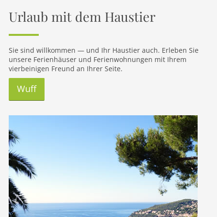
Urlaub mit dem Haustier
Sie sind willkommen — und Ihr Haustier auch. Erleben Sie
unsere Ferienhäuser und Ferienwohnungen mit Ihrem
vierbeinigen Freund an Ihrer Seite.
Wuff