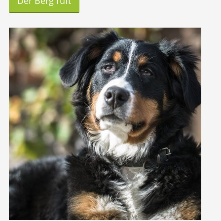
Der Berg ruft