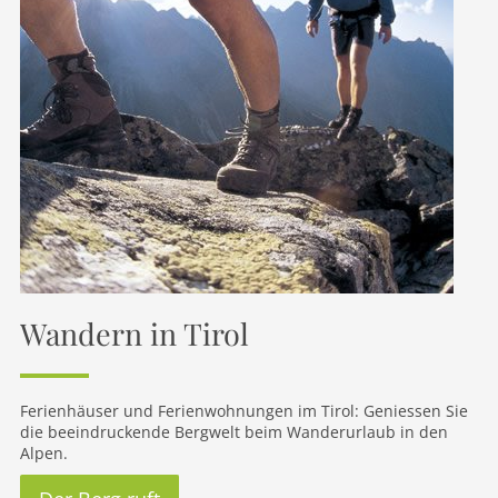
Wandern in Tirol
Ferienhäuser und Ferienwohnungen im Tirol: Geniessen Sie
die beeindruckende Bergwelt beim Wanderurlaub in den
Alpen.