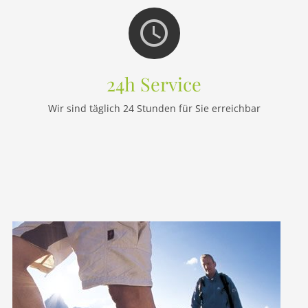
24h Service
Wir sind täglich 24 Stunden für Sie erreichbar