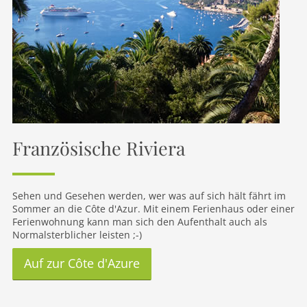
Französische Riviera
Sehen und Gesehen werden, wer was auf sich hält fährt im
Sommer an die Côte d'Azur. Mit einem Ferienhaus oder einer
Ferienwohnung kann man sich den Aufenthalt auch als
Normalsterblicher leisten ;-)
Auf zur Côte d'Azure