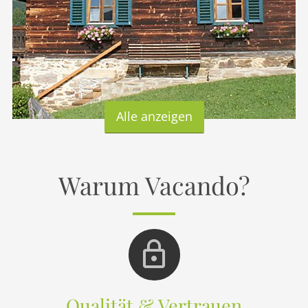
Alle anzeigen
Warum Vacando?
Qualität & Vertrauen