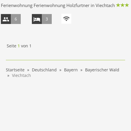
Ferienwohnung Ferienwohnung Holzfurtner in Viechtach
6
3
Seite
1
von
1
Startseite
Deutschland
Bayern
Bayerischer Wald
Viechtach