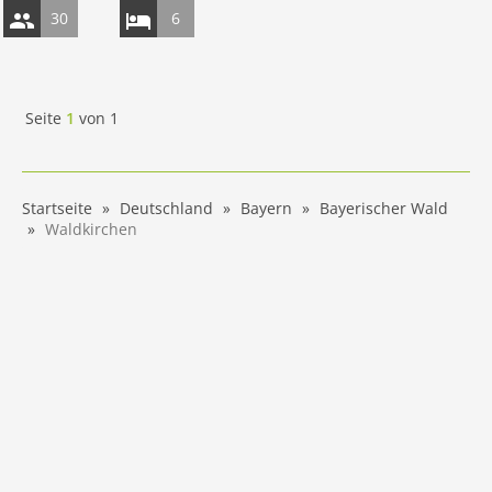
30
6
Seite
1
von
1
Startseite
Deutschland
Bayern
Bayerischer Wald
Waldkirchen