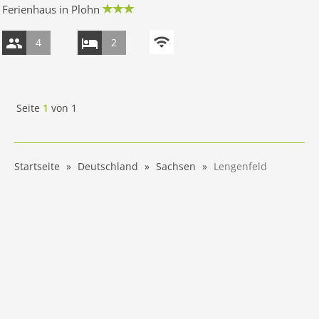
Ferienhaus in Plohn
4
2
Seite
1
von
1
Startseite
Deutschland
Sachsen
Lengenfeld