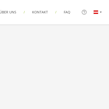
ÜBER UNS
KONTAKT
FAQ