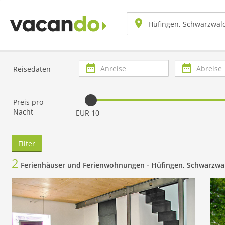
Anreise
Abreise
Reisedaten
Preis pro
Nacht
EUR 10
Filter
2
Ferienhäuser und Ferienwohnungen -
Hüfingen, Schwarzwa