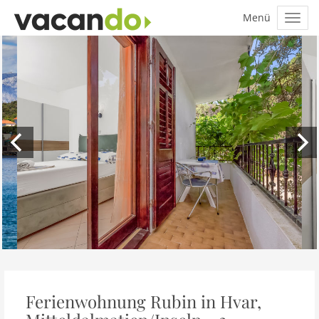
Ferienwohnung Rubin in Hvar,