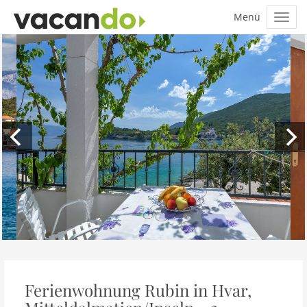
Ferienwohnung Rubin in Hvar,