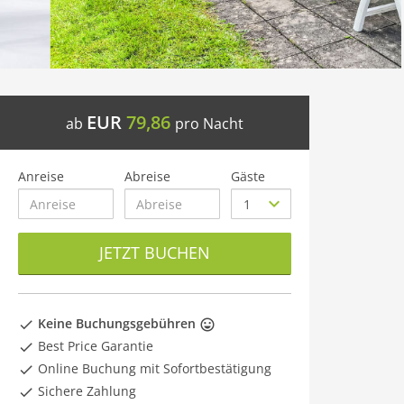
EUR
79,86
ab
pro Nacht
Anreise
Abreise
Gäste
JETZT BUCHEN
Keine Buchungsgebühren
Best Price Garantie
Online Buchung mit Sofortbestätigung
Sichere Zahlung