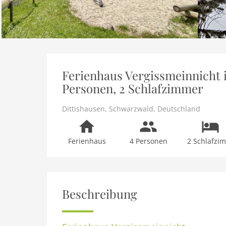
Ferienhaus Vergissmeinnicht i
Personen, 2 Schlafzimmer
Dittishausen
,
Schwarzwald
,
Deutschland
Ferienhaus
4 Personen
2 Schlafzi
Beschreibung