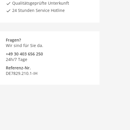
Qualitätsgeprüfte Unterkunft
24 Stunden Service Hotline
Fragen?
Wir sind für Sie da.
+49 30 403 656 250
24h/7 Tage
Referenz-Nr.
DE7829.210.1-IH