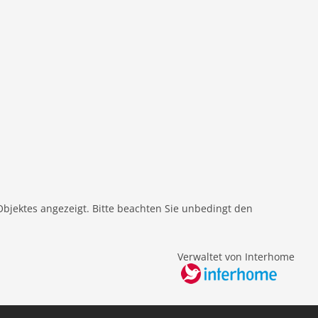
Objektes angezeigt. Bitte beachten Sie unbedingt den
Verwaltet von Interhome