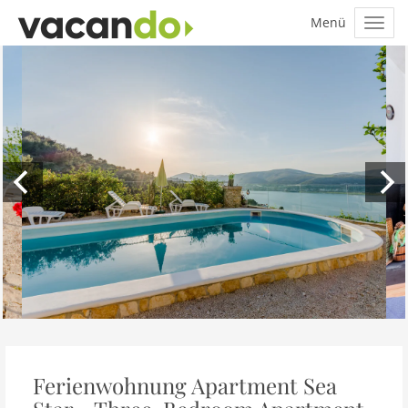
Ferienwohnung Apartment Sea