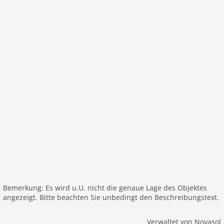
Bemerkung: Es wird u.U. nicht die genaue Lage des Objektes
angezeigt. Bitte beachten Sie unbedingt den Beschreibungstext.
Verwaltet von Novasol