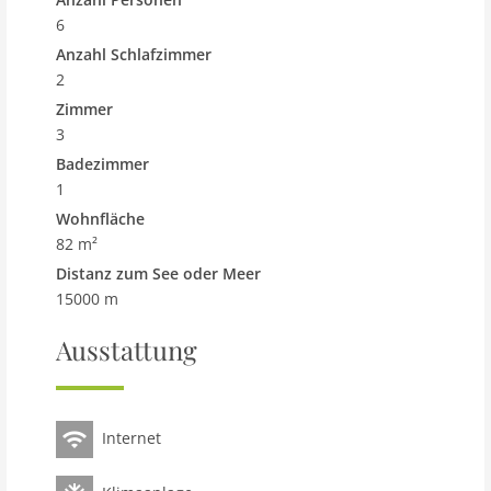
6
Anzahl Schlafzimmer
2
Zimmer
3
Badezimmer
1
Wohnfläche
82 m²
Distanz zum See oder Meer
15000 m
Ausstattung
Internet