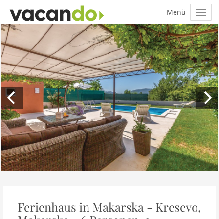
Ferienhaus in Makarska - Kresevo,