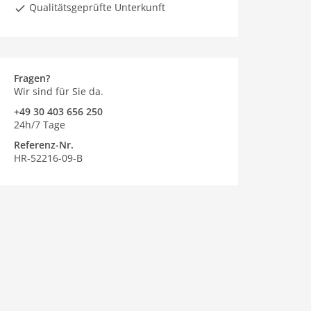
Qualitätsgeprüfte Unterkunft
Fragen?
Wir sind für Sie da.
+49 30 403 656 250
24h/7 Tage
Referenz-Nr.
HR-52216-09-B