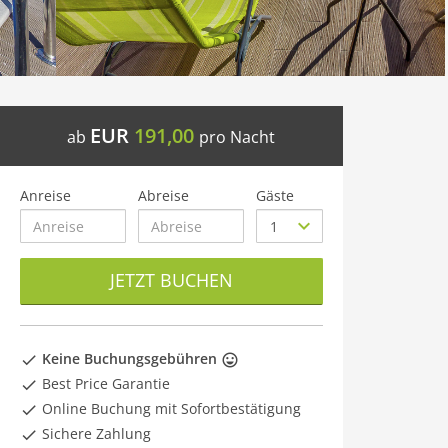
EUR
191,00
ab
pro Nacht
Anreise
Abreise
Gäste
JETZT BUCHEN
Keine Buchungsgebühren
Best Price Garantie
Online Buchung mit Sofortbestätigung
Sichere Zahlung