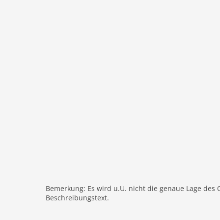
Bemerkung: Es wird u.U. nicht die genaue Lage des 
Beschreibungstext.