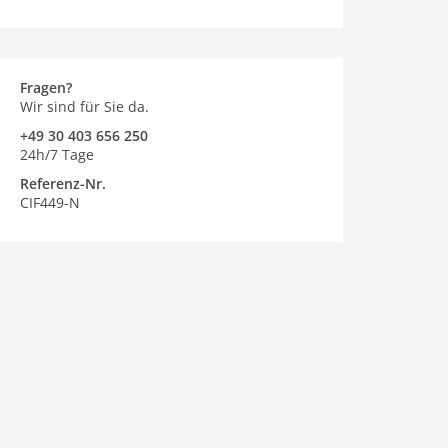
Fragen?
Wir sind für Sie da.
+49 30 403 656 250
24h/7 Tage
Referenz-Nr.
CIF449-N