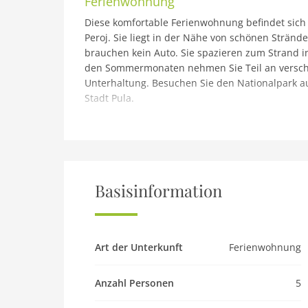
Ferienwohnung
Diese komfortable Ferienwohnung befindet sich
Peroj. Sie liegt in der Nähe von schönen Stränd
brauchen kein Auto. Sie spazieren zum Strand 
den Sommermonaten nehmen Sie Teil an verschi
Unterhaltung. Besuchen Sie den Nationalpark au
Stadt Pula.
Basisinformation
Art der Unterkunft
Ferienwohnung
Anzahl Personen
5