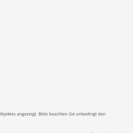
Objektes angezeigt. Bitte beachten Sie unbedingt den