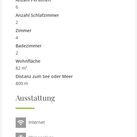
6
Anzahl Schlafzimmer
2
Zimmer
4
Badezimmer
2
Wohnfläche
82 m²
Distanz zum See oder Meer
800 m
Ausstattung
Internet