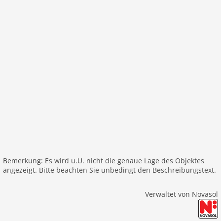
Bemerkung: Es wird u.U. nicht die genaue Lage des Objektes
angezeigt. Bitte beachten Sie unbedingt den Beschreibungstext.
Verwaltet von Novasol