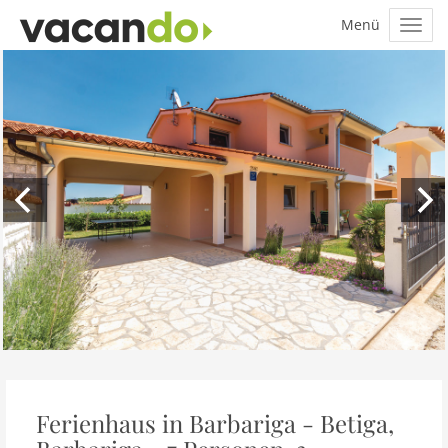
Ferienhaus in Barbariga - Betiga,